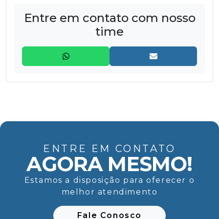
Entre em contato com nosso
time
ENTRE EM CONTATO
AGORA MESMO!
Estamos a disposição para oferecer o
melhor atendimento
Fale Conosco