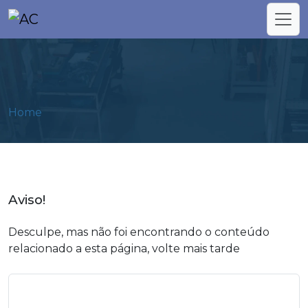
Home
Aviso!
Desculpe, mas não foi encontrando o conteúdo
relacionado a esta página, volte mais tarde