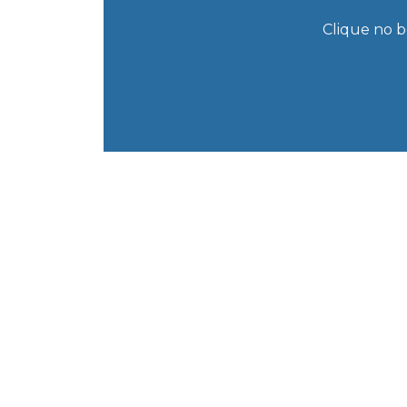
Clique no b