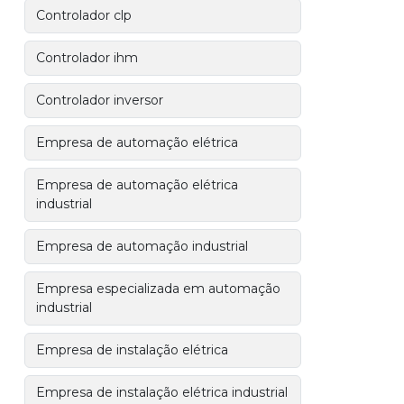
Controlador clp
Controlador ihm
Controlador inversor
Empresa de automação elétrica
Empresa de automação elétrica
industrial
Empresa de automação industrial
Empresa especializada em automação
industrial
Empresa de instalação elétrica
Empresa de instalação elétrica industrial