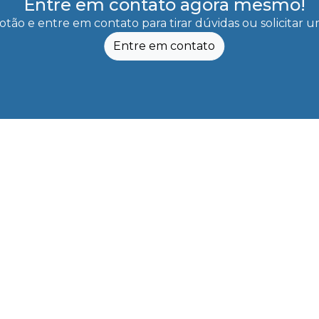
Entre em contato agora mesmo!
otão e entre em contato para tirar dúvidas ou solicitar
Entre em contato