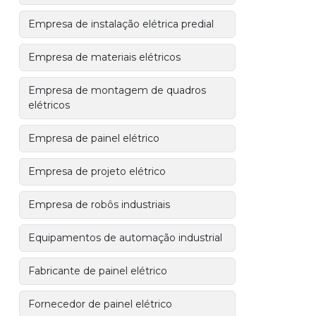
Empresa de instalação elétrica predial
Empresa de materiais elétricos
Empresa de montagem de quadros
elétricos
Empresa de painel elétrico
Empresa de projeto elétrico
Empresa de robôs industriais
Equipamentos de automação industrial
Fabricante de painel elétrico
Fornecedor de painel elétrico