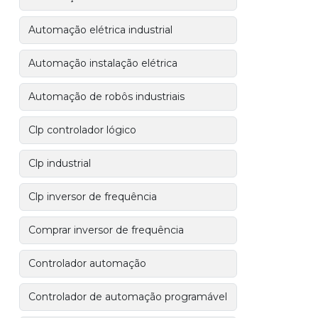
Automação elétrica industrial
Automação instalação elétrica
Automação de robôs industriais
Clp controlador lógico
Clp industrial
Clp inversor de frequência
Comprar inversor de frequência
Controlador automação
Controlador de automação programável