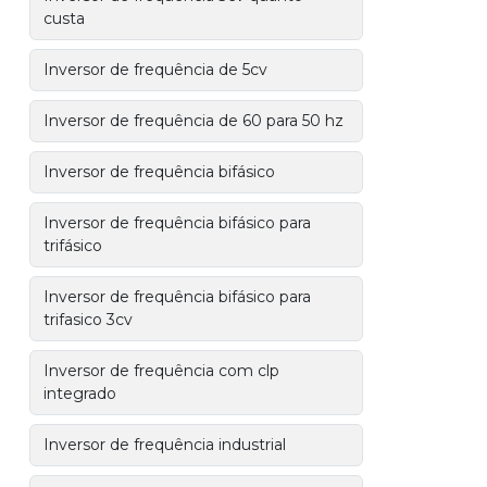
custa
Inversor de frequência de 5cv
Inversor de frequência de 60 para 50 hz
Inversor de frequência bifásico
Inversor de frequência bifásico para
trifásico
Inversor de frequência bifásico para
trifasico 3cv
Inversor de frequência com clp
integrado
Inversor de frequência industrial