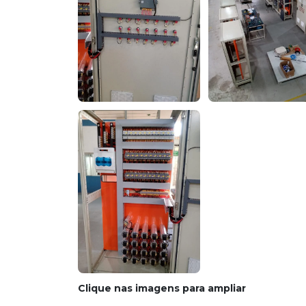
Clique nas imagens para ampliar