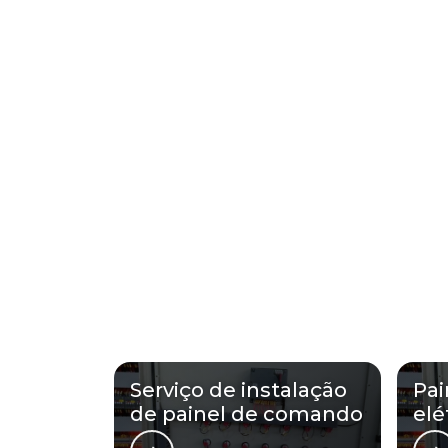
Serviço de instalação
Pa
de painel de comando
elé