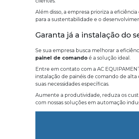
clientes.
Além disso, a empresa prioriza a eficiênci
para a sustentabilidade e o desenvolvime
Garanta já a instalação do
Se sua empresa busca melhorar a eficiênci
painel de comando
é a solução ideal.
Entre em contato com a AC EQUIPAMEN
instalação de painéis de comando de alta
suas necessidades específicas.
Aumente a produtividade, reduza os custo
com nossas soluções em automação indust