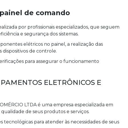
 painel de comando
ealizada por profissionais especializados, que seguem
eficiência e segurança dos sistemas.
nentes elétricos no painel, a realização das
dispositivos de controle.
 verificações para assegurar o funcionamento
QUIPAMENTOS ELETRÔNICOS E
MÉRCIO LTDA é uma empresa especializada em
 qualidade de seus produtos e serviços.
 tecnológicas para atender às necessidades de seus