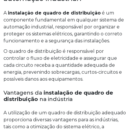
A
instalação de quadro de distribuição
é um
componente fundamental em qualquer sistema de
automação industrial, responsável por organizar e
proteger os sistemas elétricos, garantindo o correto
funcionamento e a segurança das instalações.
O quadro de distribuição é responsável por
controlar o fluxo de eletricidade e assegurar que
cada circuito receba a quantidade adequada de
energia, prevenindo sobrecargas, curtos-circuitos e
possíveis danos aos equipamentos.
Vantagens da
instalação de quadro de
distribuição
na indústria
A utilização de um quadro de distribuição adequado
proporciona diversas vantagens para as indústrias,
tais como a otimização do sistema elétrico, a