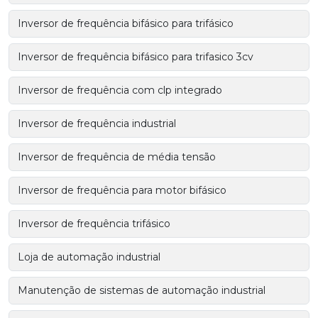
Inversor de frequência bifásico para trifásico
Inversor de frequência bifásico para trifasico 3cv
Inversor de frequência com clp integrado
Inversor de frequência industrial
Inversor de frequência de média tensão
Inversor de frequência para motor bifásico
Inversor de frequência trifásico
Loja de automação industrial
Manutenção de sistemas de automação industrial