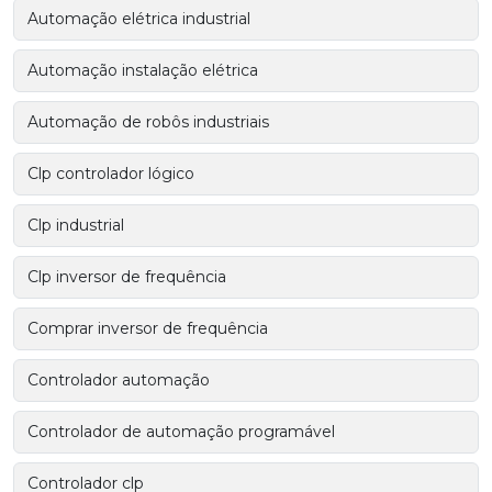
Automação elétrica industrial
Automação instalação elétrica
Automação de robôs industriais
Clp controlador lógico
Clp industrial
Clp inversor de frequência
Comprar inversor de frequência
Controlador automação
Controlador de automação programável
Controlador clp