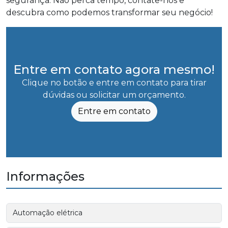
segurança. Não perca tempo, contate-nos e
descubra como podemos transformar seu negócio!
Entre em contato agora mesmo!
Clique no botão e entre em contato para tirar
dúvidas ou solicitar um orçamento.
Entre em contato
Informações
Automação elétrica