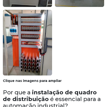
Clique nas imagens para ampliar
Por que a
instalação de quadro
de distribuição
é essencial para a
automação industrial?