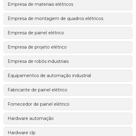
Empresa de materiais elétricos
Empresa de montagem de quadros elétricos
Empresa de painel elétrico
Empresa de projeto elétrico
Empresa de robôs industriais
Equipamentos de automação industrial
Fabricante de painel elétrico
Fornecedor de painel elétrico
Hardware automação
Hardware clp