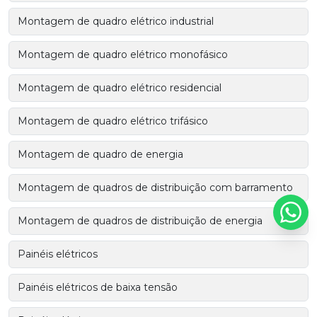
Montagem de quadro elétrico industrial
Montagem de quadro elétrico monofásico
Montagem de quadro elétrico residencial
Montagem de quadro elétrico trifásico
Montagem de quadro de energia
Montagem de quadros de distribuição com barramento
Montagem de quadros de distribuição de energia
Painéis elétricos
Painéis elétricos de baixa tensão