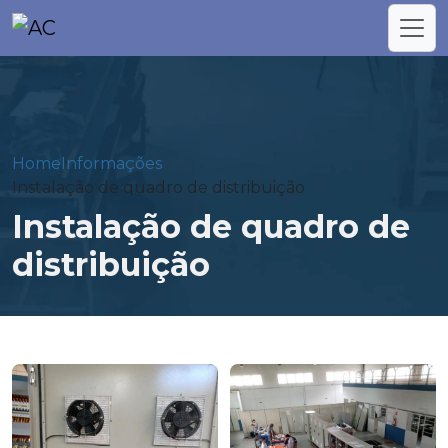
Home
Informações
Instalação de quadro de distribuição
Instalação de quadro de
distribuição