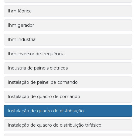
Ihm fábrica
Ihm gerador
Ihm industrial
Ihm inversor de frequência
Industria de paineis eletricos
Instalação de painel de comando
Instalação de quadro de comando
Instalação de quadro de distribuição
Instalação de quadro de distribuição trifásico