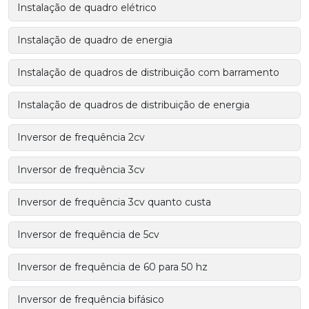
Instalação de quadro elétrico
Instalação de quadro de energia
Instalação de quadros de distribuição com barramento
Instalação de quadros de distribuição de energia
Inversor de frequência 2cv
Inversor de frequência 3cv
Inversor de frequência 3cv quanto custa
Inversor de frequência de 5cv
Inversor de frequência de 60 para 50 hz
Inversor de frequência bifásico