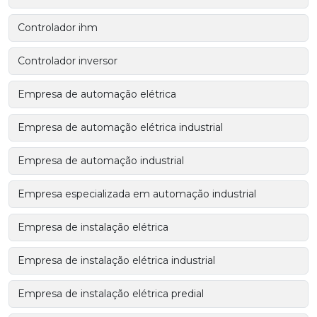
Controlador ihm
Controlador inversor
Empresa de automação elétrica
Empresa de automação elétrica industrial
Empresa de automação industrial
Empresa especializada em automação industrial
Empresa de instalação elétrica
Empresa de instalação elétrica industrial
Empresa de instalação elétrica predial