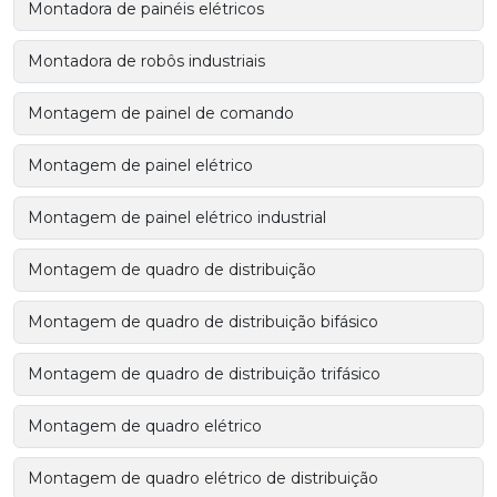
Montadora de painéis elétricos
Montadora de robôs industriais
Montagem de painel de comando
Montagem de painel elétrico
Montagem de painel elétrico industrial
Montagem de quadro de distribuição
Montagem de quadro de distribuição bifásico
Montagem de quadro de distribuição trifásico
Montagem de quadro elétrico
Montagem de quadro elétrico de distribuição