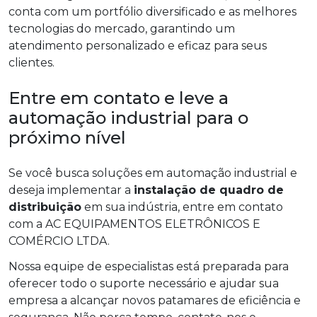
conta com um portfólio diversificado e as melhores
tecnologias do mercado, garantindo um
atendimento personalizado e eficaz para seus
clientes.
Entre em contato e leve a
automação industrial para o
próximo nível
Se você busca soluções em automação industrial e
deseja implementar a
instalação de quadro de
distribuição
em sua indústria, entre em contato
com a AC EQUIPAMENTOS ELETRÔNICOS E
COMÉRCIO LTDA.
Nossa equipe de especialistas está preparada para
oferecer todo o suporte necessário e ajudar sua
empresa a alcançar novos patamares de eficiência e