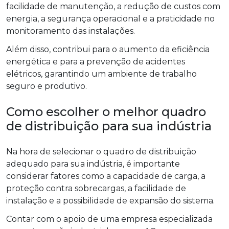
facilidade de manutenção, a redução de custos com
energia, a segurança operacional e a praticidade no
monitoramento das instalações.
Além disso, contribui para o aumento da eficiência
energética e para a prevenção de acidentes
elétricos, garantindo um ambiente de trabalho
seguro e produtivo.
Como escolher o melhor quadro
de distribuição para sua indústria
Na hora de selecionar o quadro de distribuição
adequado para sua indústria, é importante
considerar fatores como a capacidade de carga, a
proteção contra sobrecargas, a facilidade de
instalação e a possibilidade de expansão do sistema.
Contar com o apoio de uma empresa especializada