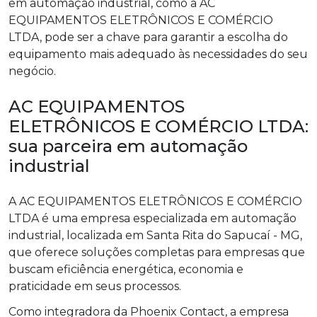
em automação industrial, como a AC
EQUIPAMENTOS ELETRÔNICOS E COMÉRCIO
LTDA, pode ser a chave para garantir a escolha do
equipamento mais adequado às necessidades do seu
negócio.
AC EQUIPAMENTOS
ELETRÔNICOS E COMÉRCIO LTDA:
sua parceira em automação
industrial
A AC EQUIPAMENTOS ELETRÔNICOS E COMÉRCIO
LTDA é uma empresa especializada em automação
industrial, localizada em Santa Rita do Sapucaí - MG,
que oferece soluções completas para empresas que
buscam eficiência energética, economia e
praticidade em seus processos.
Como integradora da Phoenix Contact, a empresa