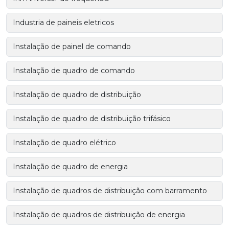
Industria de paineis eletricos
Instalação de painel de comando
Instalação de quadro de comando
Instalação de quadro de distribuição
Instalação de quadro de distribuição trifásico
Instalação de quadro elétrico
Instalação de quadro de energia
Instalação de quadros de distribuição com barramento
Instalação de quadros de distribuição de energia