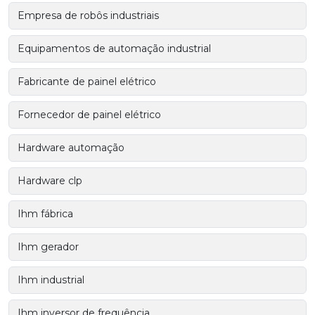
Empresa de robôs industriais
Equipamentos de automação industrial
Fabricante de painel elétrico
Fornecedor de painel elétrico
Hardware automação
Hardware clp
Ihm fábrica
Ihm gerador
Ihm industrial
Ihm inversor de frequência