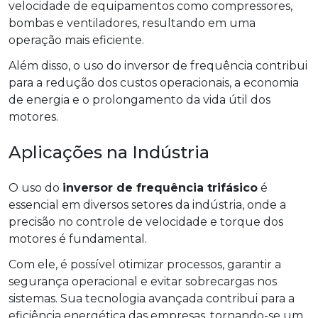
velocidade de equipamentos como compressores,
bombas e ventiladores, resultando em uma
operação mais eficiente.
Além disso, o uso do inversor de frequência contribui
para a redução dos custos operacionais, a economia
de energia e o prolongamento da vida útil dos
motores.
Aplicações na Indústria
O uso do
inversor de frequência trifásico
é
essencial em diversos setores da indústria, onde a
precisão no controle de velocidade e torque dos
motores é fundamental.
Com ele, é possível otimizar processos, garantir a
segurança operacional e evitar sobrecargas nos
sistemas. Sua tecnologia avançada contribui para a
eficiência energética das empresas, tornando-se um