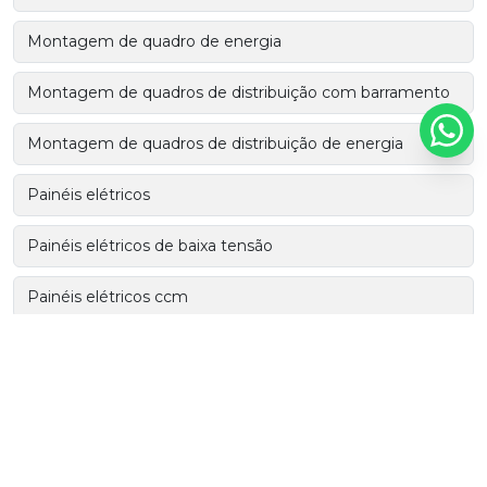
Montagem de quadro de energia
Montagem de quadros de distribuição com barramento
Montagem de quadros de distribuição de energia
Painéis elétricos
Painéis elétricos de baixa tensão
Painéis elétricos ccm
Painéis elétricos industriais
Painéis elétricos de média tensão
Painel de comando elétrico