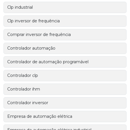
Clp industrial
Clp inversor de frequência
Comprar inversor de frequência
Controlador automação
Controlador de automação programável
Controlador clp
Controlador ihm
Controlador inversor
Empresa de automação elétrica
Empresa de automação elétrica industrial