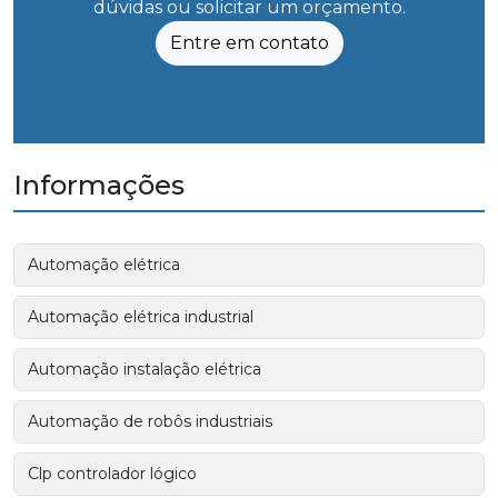
dúvidas ou solicitar um orçamento.
Entre em contato
Informações
Automação elétrica
Automação elétrica industrial
Automação instalação elétrica
Automação de robôs industriais
Clp controlador lógico