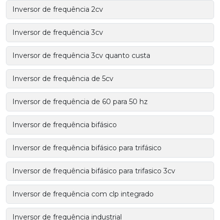
Inversor de frequência 2cv
Inversor de frequência 3cv
Inversor de frequência 3cv quanto custa
Inversor de frequência de 5cv
Inversor de frequência de 60 para 50 hz
Inversor de frequência bifásico
Inversor de frequência bifásico para trifásico
Inversor de frequência bifásico para trifasico 3cv
Inversor de frequência com clp integrado
Inversor de frequência industrial