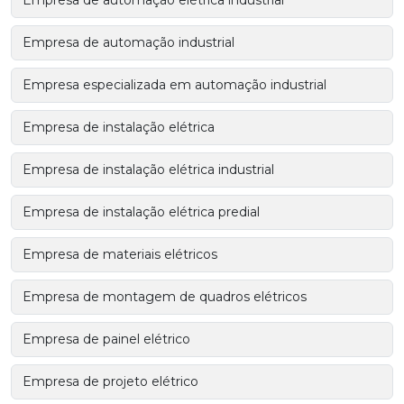
Empresa de automação industrial
Empresa especializada em automação industrial
Empresa de instalação elétrica
Empresa de instalação elétrica industrial
Empresa de instalação elétrica predial
Empresa de materiais elétricos
Empresa de montagem de quadros elétricos
Empresa de painel elétrico
Empresa de projeto elétrico