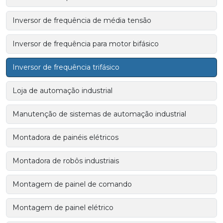
Inversor de frequência de média tensão
Inversor de frequência para motor bifásico
Inversor de frequência trifásico
Loja de automação industrial
Manutenção de sistemas de automação industrial
Montadora de painéis elétricos
Montadora de robôs industriais
Montagem de painel de comando
Montagem de painel elétrico