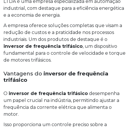
LTDA é uma empresa especializada em automação
industrial, com destaque para a eficiência energética
e a economia de energia.
A empresa oferece soluções completas que visam a
redução de custos e a praticidade nos processos
industriais. Um dos produtos de destaque é o
inversor de frequência trifásico
, um dispositivo
fundamental para o controle de velocidade e torque
de motores trifásicos.
Vantagens do
inversor de frequência
trifásico
O
inversor de frequência trifásico
desempenha
um papel crucial na indústria, permitindo ajustar a
frequência da corrente elétrica que alimenta o
motor.
Isso proporciona um controle preciso sobre a