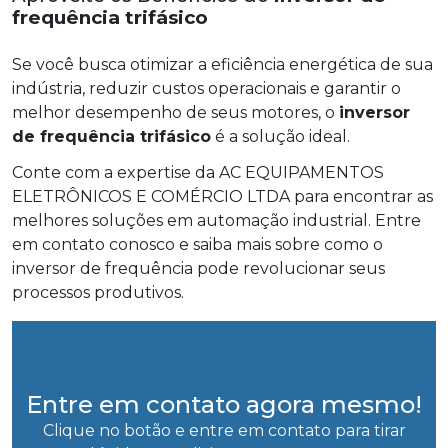
frequência trifásico
Se você busca otimizar a eficiência energética de sua
indústria, reduzir custos operacionais e garantir o
melhor desempenho de seus motores, o
inversor
de frequência trifásico
é a solução ideal.
Conte com a expertise da AC EQUIPAMENTOS
ELETRÔNICOS E COMÉRCIO LTDA para encontrar as
melhores soluções em automação industrial. Entre
em contato conosco e saiba mais sobre como o
inversor de frequência pode revolucionar seus
processos produtivos.
Entre em contato agora mesmo!
Clique no botão e entre em contato para tirar