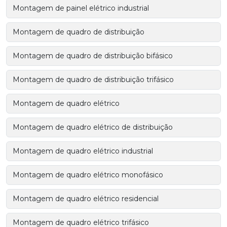
Montagem de painel elétrico industrial
Montagem de quadro de distribuição
Montagem de quadro de distribuição bifásico
Montagem de quadro de distribuição trifásico
Montagem de quadro elétrico
Montagem de quadro elétrico de distribuição
Montagem de quadro elétrico industrial
Montagem de quadro elétrico monofásico
Montagem de quadro elétrico residencial
Montagem de quadro elétrico trifásico