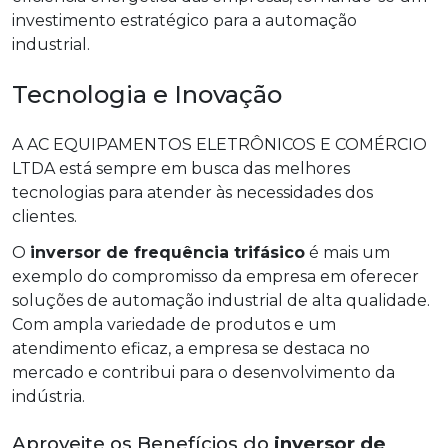
investimento estratégico para a automação
industrial.
Tecnologia e Inovação
A AC EQUIPAMENTOS ELETRÔNICOS E COMÉRCIO
LTDA está sempre em busca das melhores
tecnologias para atender às necessidades dos
clientes.
O
inversor de frequência trifásico
é mais um
exemplo do compromisso da empresa em oferecer
soluções de automação industrial de alta qualidade.
Com ampla variedade de produtos e um
atendimento eficaz, a empresa se destaca no
mercado e contribui para o desenvolvimento da
indústria.
Aproveite os Benefícios do
inversor de