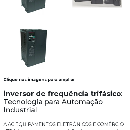
Clique nas imagens para ampliar
inversor de frequência trifásico
:
Tecnologia para Automação
Industrial
A AC EQUIPAMENTOS ELETRÔNICOS E COMÉRCIO