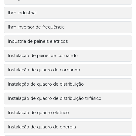
Ihm industrial
Ihm inversor de frequência
Industria de paineis eletricos
Instalação de painel de comando
Instalação de quadro de comando
Instalação de quadro de distribuição
Instalação de quadro de distribuição trifásico
Instalação de quadro elétrico
Instalação de quadro de energia