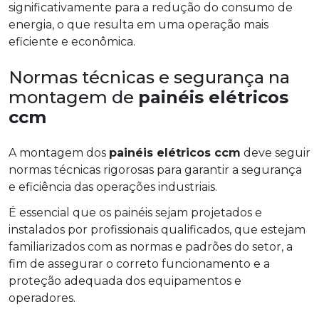
significativamente para a redução do consumo de
energia, o que resulta em uma operação mais
eficiente e econômica.
Normas técnicas e segurança na
montagem de
painéis elétricos
ccm
A montagem dos
painéis elétricos ccm
deve seguir
normas técnicas rigorosas para garantir a segurança
e eficiência das operações industriais.
É essencial que os painéis sejam projetados e
instalados por profissionais qualificados, que estejam
familiarizados com as normas e padrões do setor, a
fim de assegurar o correto funcionamento e a
proteção adequada dos equipamentos e
operadores.