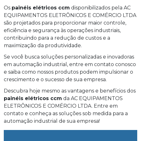
Os
painéis elétricos ccm
disponibilizados pela AC
EQUIPAMENTOS ELETRÔNICOS E COMÉRCIO LTDA
são projetados para proporcionar maior controle,
eficiência e segurança às operações industriais,
contribuindo para a redução de custos e a
maximização da produtividade.
Se você busca soluções personalizadas e inovadoras
em automação industrial, entre em contato conosco
e saiba como nossos produtos podem impulsionar o
crescimento e o sucesso de sua empresa.
Descubra hoje mesmo as vantagens e benefícios dos
painéis elétricos ccm
da AC EQUIPAMENTOS
ELETRÔNICOS E COMÉRCIO LTDA. Entre em
contato e conheça as soluções sob medida para a
automação industrial de sua empresa!