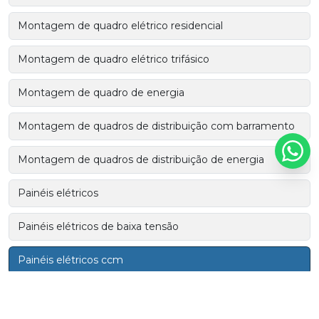
Montagem de quadro elétrico residencial
Montagem de quadro elétrico trifásico
Montagem de quadro de energia
Montagem de quadros de distribuição com barramento
Montagem de quadros de distribuição de energia
Painéis elétricos
Painéis elétricos de baixa tensão
Painéis elétricos ccm
Painéis elétricos industriais