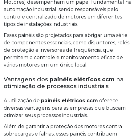
Motores) desempenham um papel fundamental na
automação industrial, sendo responsáveis pelo
controle centralizado de motores em diferentes
tipos de instalações industriais.
Esses painéis são projetados para abrigar uma série
de componentes essenciais, como disjuntores, relés
de proteção e inversores de frequência, que
permitem o controle e monitoramento eficaz de
vários motores em um único local.
Vantagens dos
painéis elétricos ccm
na
otimização de processos industriais
A utilização de
painéis elétricos ccm
oferece
diversas vantagens para as empresas que buscam
otimizar seus processos industriais.
Além de garantir a proteção dos motores contra
sobrecargas e falhas, esses painéis contribuem