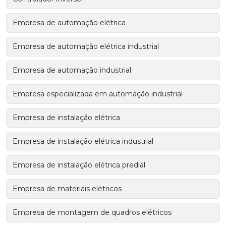
Empresa de automação elétrica
Empresa de automação elétrica industrial
Empresa de automação industrial
Empresa especializada em automação industrial
Empresa de instalação elétrica
Empresa de instalação elétrica industrial
Empresa de instalação elétrica predial
Empresa de materiais elétricos
Empresa de montagem de quadros elétricos