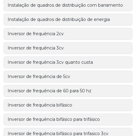
Instalação de quadros de distribuição com barramento
Instalação de quadros de distribuição de energia
Inversor de frequência 2cv
Inversor de frequência 3cv
Inversor de frequência 3cv quanto custa
Inversor de frequência de 5cv
Inversor de frequência de 60 para 50 hz
Inversor de frequência bifásico
Inversor de frequência bifásico para trifásico
Inversor de frequência bifásico para trifasico 3cv