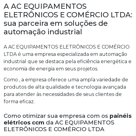
A AC EQUIPAMENTOS
ELETRÔNICOS E COMÉRCIO LTDA:
sua parceira em soluções de
automação industrial
A AC EQUIPAMENTOS ELETRÔNICOS E COMÉRCIO
LTDA é uma empresa especializada em automação
industrial que se destaca pela eficiência energética e
economia de energia em seus projetos.
Como , a empresa oferece uma ampla variedade de
produtos de alta qualidade e tecnologia avançada
para atender às necessidades de seus clientes de
forma eficaz.
Como otimizar sua empresa com os
painéis
elétricos ccm
da AC EQUIPAMENTOS
ELETRÔNICOS E COMÉRCIO LTDA