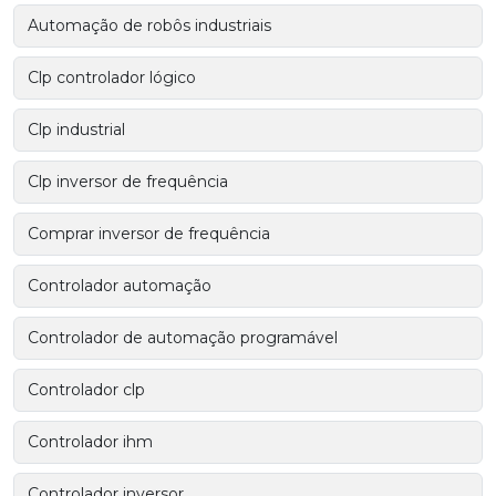
Automação de robôs industriais
Clp controlador lógico
Clp industrial
Clp inversor de frequência
Comprar inversor de frequência
Controlador automação
Controlador de automação programável
Controlador clp
Controlador ihm
Controlador inversor