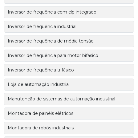
Inversor de frequência com clp integrado
Inversor de frequência industrial
Inversor de frequência de média tensão
Inversor de frequência para motor bifásico
Inversor de frequência trifásico
Loja de automação industrial
Manutenção de sistemas de automação industrial
Montadora de painéis elétricos
Montadora de robôs industriais