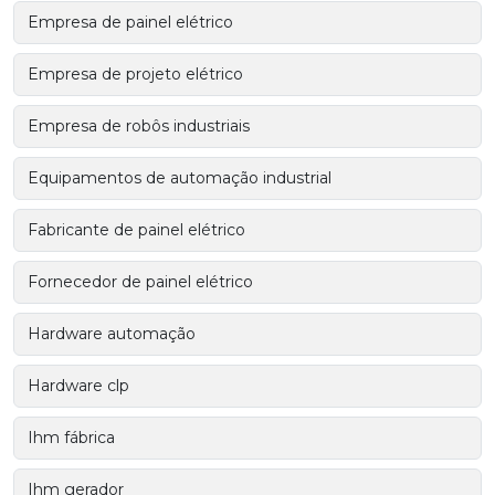
Empresa de painel elétrico
Empresa de projeto elétrico
Empresa de robôs industriais
Equipamentos de automação industrial
Fabricante de painel elétrico
Fornecedor de painel elétrico
Hardware automação
Hardware clp
Ihm fábrica
Ihm gerador