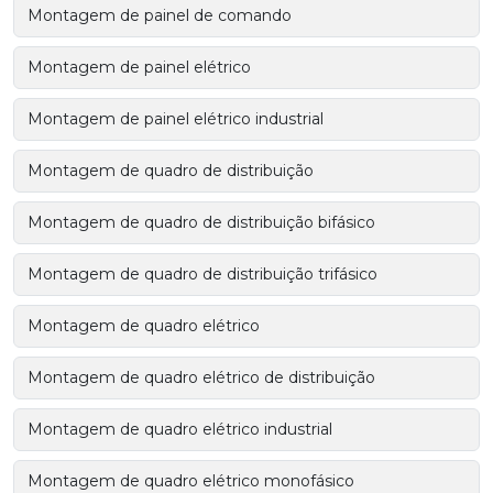
Montagem de painel de comando
Montagem de painel elétrico
Montagem de painel elétrico industrial
Montagem de quadro de distribuição
Montagem de quadro de distribuição bifásico
Montagem de quadro de distribuição trifásico
Montagem de quadro elétrico
Montagem de quadro elétrico de distribuição
Montagem de quadro elétrico industrial
Montagem de quadro elétrico monofásico