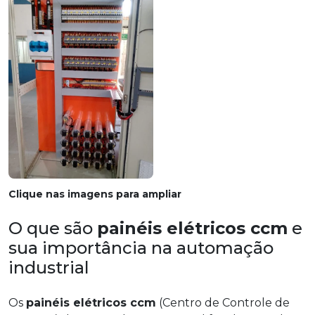
Clique nas imagens para ampliar
O que são
painéis elétricos ccm
e
sua importância na automação
industrial
Os
painéis elétricos ccm
(Centro de Controle de