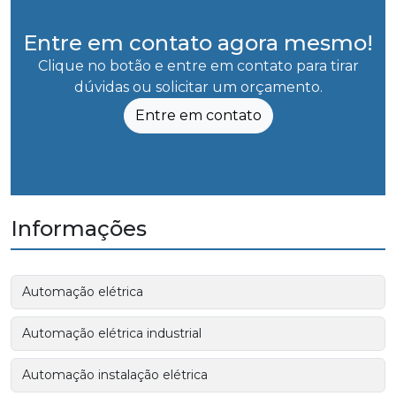
Entre em contato agora mesmo!
Clique no botão e entre em contato para tirar
dúvidas ou solicitar um orçamento.
Entre em contato
Informações
Automação elétrica
Automação elétrica industrial
Automação instalação elétrica