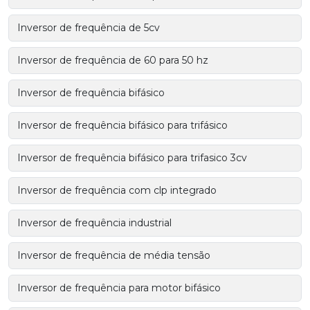
Inversor de frequência de 5cv
Inversor de frequência de 60 para 50 hz
Inversor de frequência bifásico
Inversor de frequência bifásico para trifásico
Inversor de frequência bifásico para trifasico 3cv
Inversor de frequência com clp integrado
Inversor de frequência industrial
Inversor de frequência de média tensão
Inversor de frequência para motor bifásico