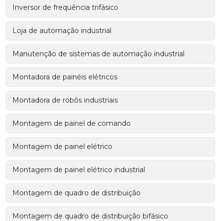
Inversor de frequência trifásico
Loja de automação industrial
Manutenção de sistemas de automação industrial
Montadora de painéis elétricos
Montadora de robôs industriais
Montagem de painel de comando
Montagem de painel elétrico
Montagem de painel elétrico industrial
Montagem de quadro de distribuição
Montagem de quadro de distribuição bifásico