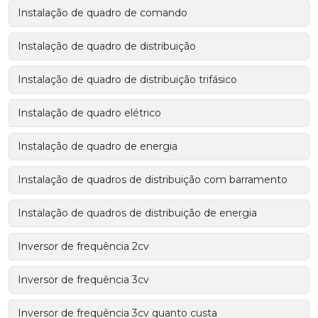
Instalação de quadro de comando
Instalação de quadro de distribuição
Instalação de quadro de distribuição trifásico
Instalação de quadro elétrico
Instalação de quadro de energia
Instalação de quadros de distribuição com barramento
Instalação de quadros de distribuição de energia
Inversor de frequência 2cv
Inversor de frequência 3cv
Inversor de frequência 3cv quanto custa