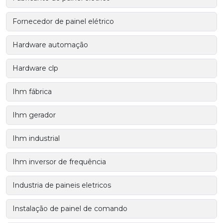
Fornecedor de painel elétrico
Hardware automação
Hardware clp
Ihm fábrica
Ihm gerador
Ihm industrial
Ihm inversor de frequência
Industria de paineis eletricos
Instalação de painel de comando