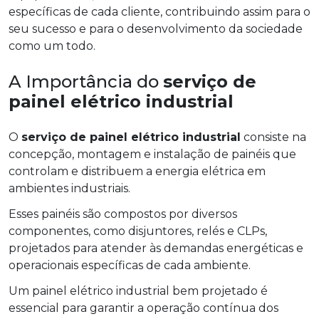
específicas de cada cliente, contribuindo assim para o
seu sucesso e para o desenvolvimento da sociedade
como um todo.
A Importância do
serviço de
painel elétrico industrial
O
serviço de painel elétrico industrial
consiste na
concepção, montagem e instalação de painéis que
controlam e distribuem a energia elétrica em
ambientes industriais.
Esses painéis são compostos por diversos
componentes, como disjuntores, relés e CLPs,
projetados para atender às demandas energéticas e
operacionais específicas de cada ambiente.
Um painel elétrico industrial bem projetado é
essencial para garantir a operação contínua dos