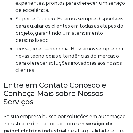
experientes, prontos para oferecer um serviço
de excelência.
Suporte Técnico: Estamos sempre disponíveis
para auxiliar os clientes em todas as etapas do
projeto, garantindo um atendimento
personalizado.
Inovação e Tecnologia: Buscamos sempre por
novas tecnologias e tendências do mercado
para oferecer soluções inovadoras aos nossos
clientes.
Entre em Contato Conosco e
Conheça Mais sobre Nossos
Serviços
Se sua empresa busca por soluções em automação
industrial e deseja contar com um
serviço de
painel elétrico industrial
de alta qualidade, entre