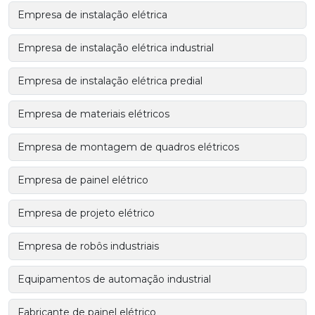
Empresa de instalação elétrica
Empresa de instalação elétrica industrial
Empresa de instalação elétrica predial
Empresa de materiais elétricos
Empresa de montagem de quadros elétricos
Empresa de painel elétrico
Empresa de projeto elétrico
Empresa de robôs industriais
Equipamentos de automação industrial
Fabricante de painel elétrico