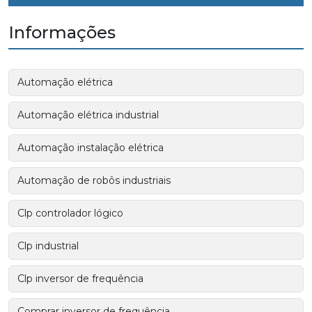
Informações
Automação elétrica
Automação elétrica industrial
Automação instalação elétrica
Automação de robôs industriais
Clp controlador lógico
Clp industrial
Clp inversor de frequência
Comprar inversor de frequência