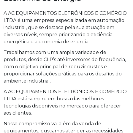
A AC EQUIPAMENTOS ELETRÔNICOS E COMÉRCIO
LTDA é uma empresa especializada em automação
industrial, que se destaca pela sua atuação em
diversos níveis, sempre priorizando a eficiência
energética e a economia de energia.
Trabalhamos com uma ampla variedade de
produtos, desde CLP’s até inversores de frequência,
com o objetivo principal de reduzir custos e
proporcionar soluções práticas para os desafios do
ambiente industrial.
A AC EQUIPAMENTOS ELETRÔNICOS E COMÉRCIO
LTDA está sempre em busca das melhores
tecnologias disponíveis no mercado para oferecer
aos clientes.
Nosso compromisso vai além da venda de
equipamentos, buscamos atender as necessidades