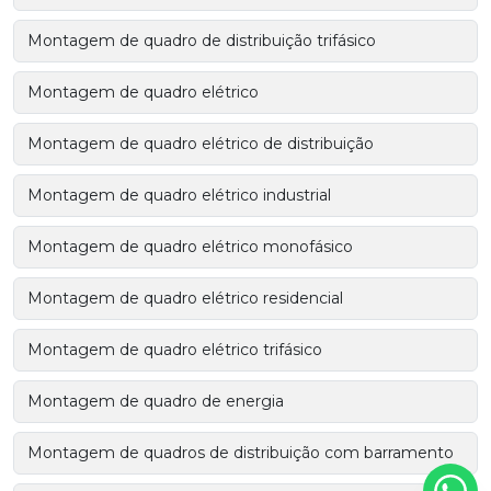
Montagem de quadro de distribuição trifásico
Montagem de quadro elétrico
Montagem de quadro elétrico de distribuição
Montagem de quadro elétrico industrial
Montagem de quadro elétrico monofásico
Montagem de quadro elétrico residencial
Montagem de quadro elétrico trifásico
Montagem de quadro de energia
Montagem de quadros de distribuição com barramento