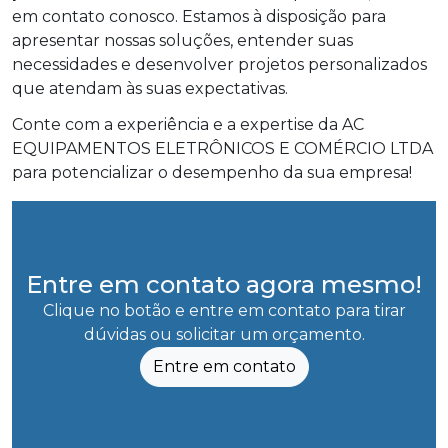
em contato conosco. Estamos à disposição para
apresentar nossas soluções, entender suas
necessidades e desenvolver projetos personalizados
que atendam às suas expectativas.
Conte com a experiência e a expertise da AC
EQUIPAMENTOS ELETRÔNICOS E COMÉRCIO LTDA
para potencializar o desempenho da sua empresa!
Entre em contato agora mesmo!
Clique no botão e entre em contato para tirar
dúvidas ou solicitar um orçamento.
Entre em contato