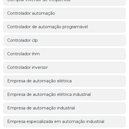
Controlador automação
Controlador de automação programável
Controlador clp
Controlador ihm
Controlador inversor
Empresa de automação elétrica
Empresa de automação elétrica industrial
Empresa de automação industrial
Empresa especializada em automação industrial