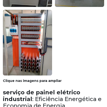
Clique nas imagens para ampliar
serviço de painel elétrico
industrial
: Eficiência Energética e
Economia de Energia