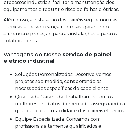
processos industriais, facilitar a manutenção dos
equipamentos e reduzir o risco de falhas elétricas.
Além disso, a instalação dos painéis segue normas
técnicas e de segurança rigorosas, garantindo
eficiência e proteção para as instalações e para os
colaboradores.
Vantagens do Nosso
serviço de painel
elétrico industrial
Soluções Personalizadas: Desenvolvemos
projetos sob medida, considerando as
necessidades específicas de cada cliente.
Qualidade Garantida: Trabalhamos com os
melhores produtos do mercado, assegurando a
qualidade e a durabilidade dos painéis elétricos.
Equipe Especializada: Contamos com
profissionais altamente qualificados e