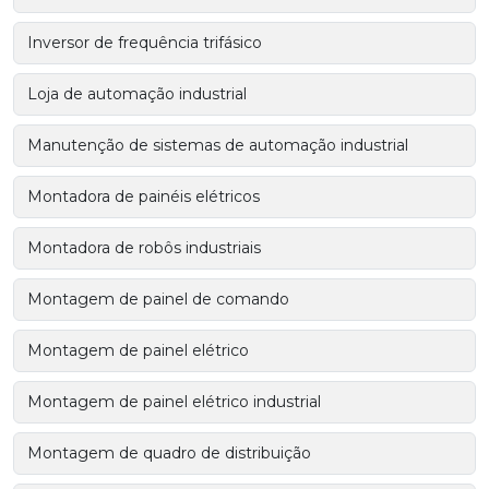
Inversor de frequência trifásico
Loja de automação industrial
Manutenção de sistemas de automação industrial
Montadora de painéis elétricos
Montadora de robôs industriais
Montagem de painel de comando
Montagem de painel elétrico
Montagem de painel elétrico industrial
Montagem de quadro de distribuição