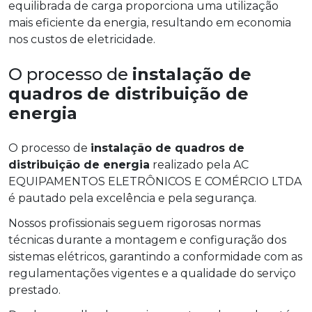
equilibrada de carga proporciona uma utilização
mais eficiente da energia, resultando em economia
nos custos de eletricidade.
O processo de
instalação de
quadros de distribuição de
energia
O processo de
instalação de quadros de
distribuição de energia
realizado pela AC
EQUIPAMENTOS ELETRÔNICOS E COMÉRCIO LTDA
é pautado pela excelência e pela segurança.
Nossos profissionais seguem rigorosas normas
técnicas durante a montagem e configuração dos
sistemas elétricos, garantindo a conformidade com as
regulamentações vigentes e a qualidade do serviço
prestado.