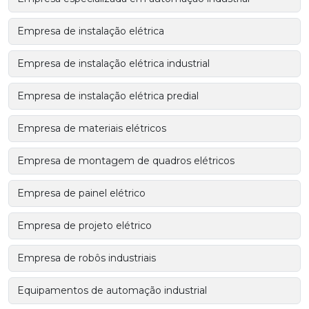
Empresa de instalação elétrica
Empresa de instalação elétrica industrial
Empresa de instalação elétrica predial
Empresa de materiais elétricos
Empresa de montagem de quadros elétricos
Empresa de painel elétrico
Empresa de projeto elétrico
Empresa de robôs industriais
Equipamentos de automação industrial