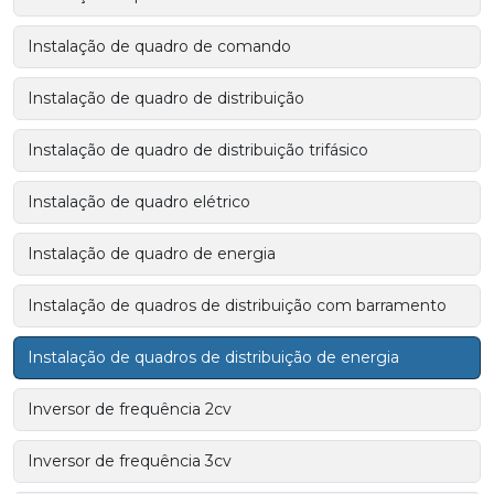
Instalação de quadro de comando
Instalação de quadro de distribuição
Instalação de quadro de distribuição trifásico
Instalação de quadro elétrico
Instalação de quadro de energia
Instalação de quadros de distribuição com barramento
Instalação de quadros de distribuição de energia
Inversor de frequência 2cv
Inversor de frequência 3cv