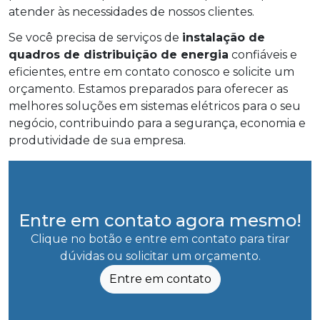
atender às necessidades de nossos clientes.
Se você precisa de serviços de
instalação de
quadros de distribuição de energia
confiáveis e
eficientes, entre em contato conosco e solicite um
orçamento. Estamos preparados para oferecer as
melhores soluções em sistemas elétricos para o seu
negócio, contribuindo para a segurança, economia e
produtividade de sua empresa.
Entre em contato agora mesmo!
Clique no botão e entre em contato para tirar
dúvidas ou solicitar um orçamento.
Entre em contato