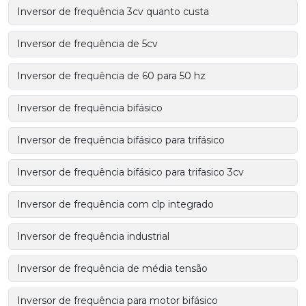
Inversor de frequência 3cv quanto custa
Inversor de frequência de 5cv
Inversor de frequência de 60 para 50 hz
Inversor de frequência bifásico
Inversor de frequência bifásico para trifásico
Inversor de frequência bifásico para trifasico 3cv
Inversor de frequência com clp integrado
Inversor de frequência industrial
Inversor de frequência de média tensão
Inversor de frequência para motor bifásico