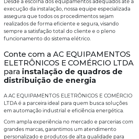
Desde a escolha dos equipamentos adequados até a
execução da instalação, nossa equipe especializada
assegura que todos os procedimentos sejam
realizados de forma eficiente e segura, visando
sempre a satisfação total do cliente e o pleno
funcionamento do sistema elétrico.
Conte com a AC EQUIPAMENTOS
ELETRÔNICOS E COMÉRCIO LTDA
para
instalação de quadros de
distribuição de energia
A AC EQUIPAMENTOS ELETRÔNICOS E COMÉRCIO
LTDA é a parceira ideal para quem busca soluções
em automação industrial e eficiência energética.
Com ampla experiência no mercado e parcerias com
grandes marcas, garantimos um atendimento
personalizado e produtos de alta qualidade para