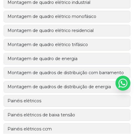
Montagem de quadro elétrico industrial
Montagem de quadro elétrico monofásico
Montagem de quadro elétrico residencial
Montagem de quadro elétrico trifásico
Montagem de quadro de energia
Montagem de quadros de distribuição com barramento
Montagem de quadros de distribuição de energia
Painéis elétricos
Painéis elétricos de baixa tensão
Painéis elétricos ccm