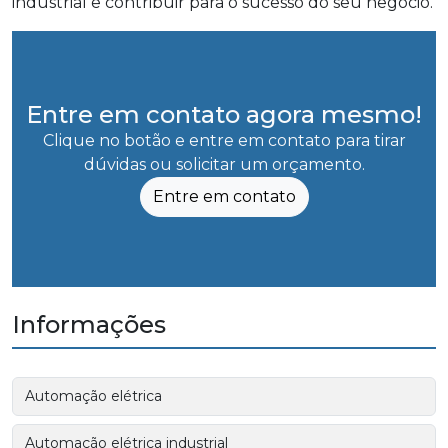
industrial e contribuir para o sucesso do seu negócio.
Entre em contato agora mesmo!
Clique no botão e entre em contato para tirar
dúvidas ou solicitar um orçamento.
Entre em contato
Informações
Automação elétrica
Automação elétrica industrial