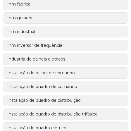
Ihm fábrica
Ihm gerador
Ihm industrial
Ihm inversor de frequência
Industria de paineis eletricos
Instalação de painel de comando
Instalação de quadro de comando
Instalação de quadro de distribuição
Instalação de quadro de distribuição trifásico
Instalação de quadro elétrico