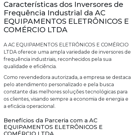
Características dos Inversores de
Frequência Industrial da AC
EQUIPAMENTOS ELETRÔNICOS E
COMÉRCIO LTDA
A AC EQUIPAMENTOS ELETRÔNICOS E COMÉRCIO
LTDA oferece uma ampla variedade de inversores de
frequência industriais, reconhecidos pela sua
qualidade e eficiência.
Como revendedora autorizada, a empresa se destaca
pelo atendimento personalizado e pela busca
constante das melhores soluções tecnológicas para
os clientes, visando sempre a economia de energia e
a eficácia operacional.
Benefícios da Parceria com a AC
EQUIPAMENTOS ELETRÔNICOS E
COMÉRCIO LTDA