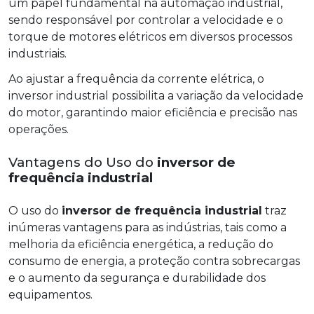
um papel fundamental na automação industrial,
sendo responsável por controlar a velocidade e o
torque de motores elétricos em diversos processos
industriais.
Ao ajustar a frequência da corrente elétrica, o
inversor industrial possibilita a variação da velocidade
do motor, garantindo maior eficiência e precisão nas
operações.
Vantagens do Uso do
inversor de
frequência industrial
O uso do
inversor de frequência industrial
traz
inúmeras vantagens para as indústrias, tais como a
melhoria da eficiência energética, a redução do
consumo de energia, a proteção contra sobrecargas
e o aumento da segurança e durabilidade dos
equipamentos.