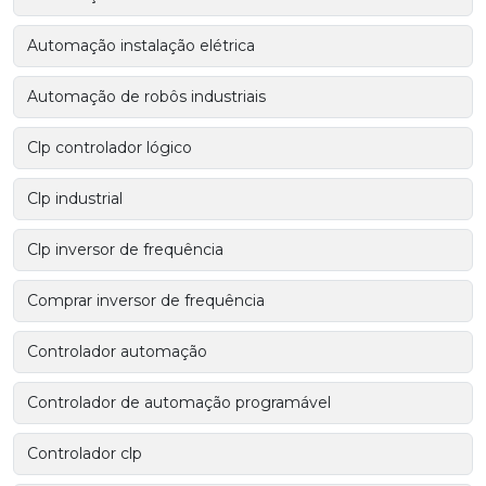
Automação instalação elétrica
Automação de robôs industriais
Clp controlador lógico
Clp industrial
Clp inversor de frequência
Comprar inversor de frequência
Controlador automação
Controlador de automação programável
Controlador clp