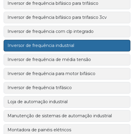
Inversor de frequência bifásico para trifásico
Inversor de frequência bifásico para trifasico 3cv
Inversor de frequência com clp integrado
Inversor de frequência industrial
Inversor de frequência de média tensão
Inversor de frequência para motor bifásico
Inversor de frequência trifásico
Loja de automação industrial
Manutenção de sistemas de automação industrial
Montadora de painéis elétricos