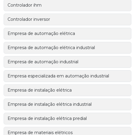
Controlador ihm
Controlador inversor
Empresa de automação elétrica
Empresa de automação elétrica industrial
Empresa de automação industrial
Empresa especializada em automação industrial
Empresa de instalação elétrica
Empresa de instalação elétrica industrial
Empresa de instalação elétrica predial
Empresa de materiais elétricos