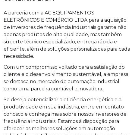
A parceria com a AC EQUIPAMENTOS
ELETRÔNICOS E COMÉRCIO LTDA para a aquisição
de inversores de frequência industriais garante não
apenas produtos de alta qualidade, mas também
suporte técnico especializado, entrega rápida e
eficiente, além de soluções personalizadas para cada
necessidade.
Com um compromisso voltado para a satisfação do
cliente e o desenvolvimento sustentável, a empresa
se destaca no mercado de automação industrial
como uma parceira confiável e inovadora.
Se deseja potencializar a eficiência energética e a
produtividade em sua indústria, entre em contato
conosco e conheça mais sobre nossos inversores de
frequência industriais. Estamos à disposição para
oferecer as melhores soluções em automação