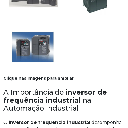
Clique nas imagens para ampliar
A Importância do
inversor de
frequência industrial
na
Automação Industrial
O
inversor de frequência industrial
desempenha