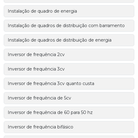
Instalação de quadro de energia
Instalação de quadros de distribuição com barramento
Instalação de quadros de distribuição de energia
Inversor de frequência 2cv
Inversor de frequência 3cv
Inversor de frequência 3cv quanto custa
Inversor de frequência de 5cv
Inversor de frequência de 60 para 50 hz
Inversor de frequência bifásico