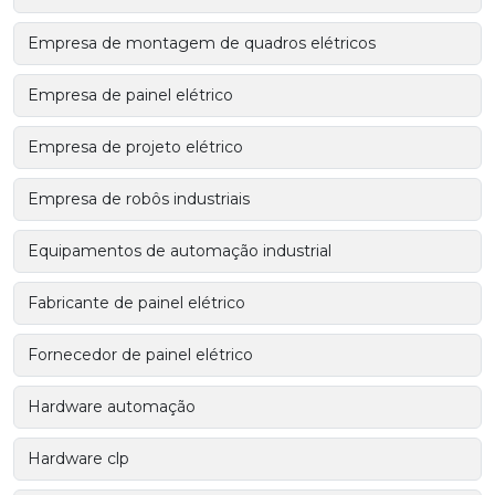
Empresa de montagem de quadros elétricos
Empresa de painel elétrico
Empresa de projeto elétrico
Empresa de robôs industriais
Equipamentos de automação industrial
Fabricante de painel elétrico
Fornecedor de painel elétrico
Hardware automação
Hardware clp