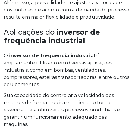
Além disso, a possibilidade de ajustar a velocidade
dos motores de acordo com a demanda do processo
resulta em maior flexibilidade e produtividade.
Aplicações do
inversor de
frequência industrial
O
inversor de frequência industrial
é
amplamente utilizado em diversas aplicações
industriais, como em bombas, ventiladores,
compressores, esteiras transportadoras, entre outros
equipamentos.
Sua capacidade de controlar a velocidade dos
motores de forma precisa e eficiente o torna
essencial para otimizar os processos produtivos e
garantir um funcionamento adequado das
máquinas.