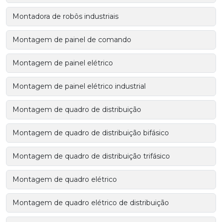
Montadora de robôs industriais
Montagem de painel de comando
Montagem de painel elétrico
Montagem de painel elétrico industrial
Montagem de quadro de distribuição
Montagem de quadro de distribuição bifásico
Montagem de quadro de distribuição trifásico
Montagem de quadro elétrico
Montagem de quadro elétrico de distribuição